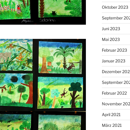
Oktober 2023
September 20
Juni 2023
Mai 2023
Februar 2023
Januar 2023
Dezember 202
September 20
Februar 2022
November 202
April 2021
März 2021