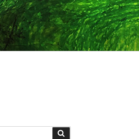
Suchen