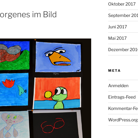
Oktober 2017
borgenes im Bild
September 20
Juni 2017
Mai 2017
Dezember 201
META
Anmelden
Eintrags-Feed
Kommentar-Fe
WordPress.org