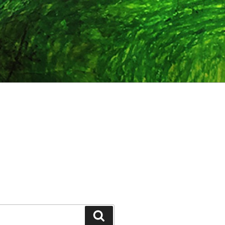
Suchen