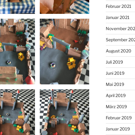
Februar 2021
Januar 2021
November 20
September 20
August 2020
Juli 2019
Juni 2019
Mai 2019
April 2019
März 2019
Februar 2019
Januar 2019