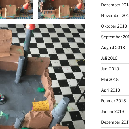
Dezember 201
November 20
Oktober 2018
September 20
August 2018
Juli 2018
Juni 2018
Mai 2018
April 2018
Februar 2018
Januar 2018
Dezember 201