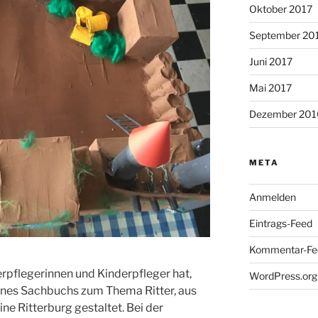
Oktober 2017
September 20
Juni 2017
Mai 2017
Dezember 201
META
Anmelden
Eintrags-Feed
Kommentar-Fe
rpflegerinnen und Kinderpfleger hat,
WordPress.org
ines Sachbuchs zum Thema Ritter, aus
ne Ritterburg gestaltet. Bei der