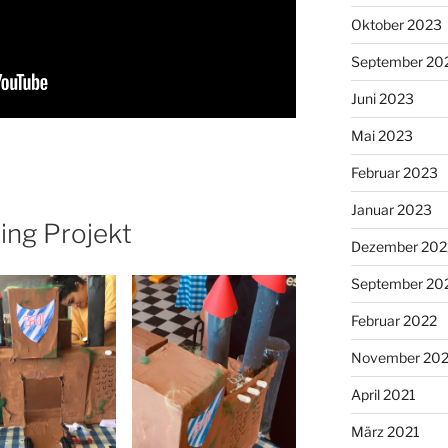
Oktober 2023
September 20
Juni 2023
Mai 2023
Februar 2023
Januar 2023
ing Projekt
Dezember 202
September 20
Februar 2022
November 202
April 2021
März 2021