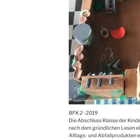
BFK 2 · 2019
Die Abschluss Klasse der Kinde
nach dem gründlichen Lesen e
Alltags- und Abfallprodukten ei