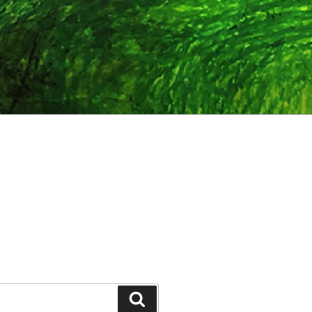
Suchen