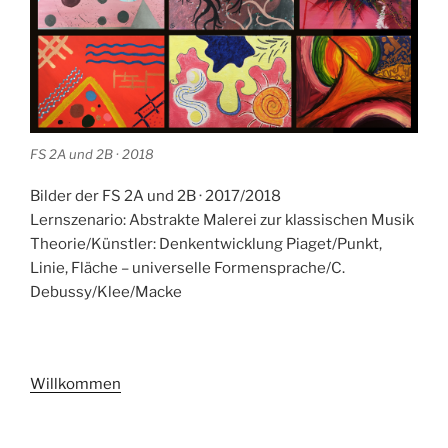
FS 2A und 2B · 2018
Bilder der FS 2A und 2B · 2017/2018
Lernszenario: Abstrakte Malerei zur klassischen Musik
Theorie/Künstler: Denkentwicklung Piaget/Punkt,
Linie, Fläche – universelle Formensprache/C.
Debussy/Klee/Macke
Willkommen