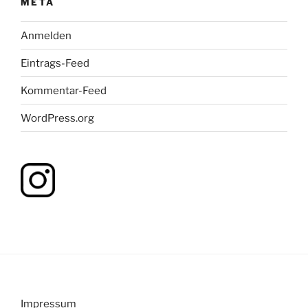
META
Anmelden
Eintrags-Feed
Kommentar-Feed
WordPress.org
Impressum