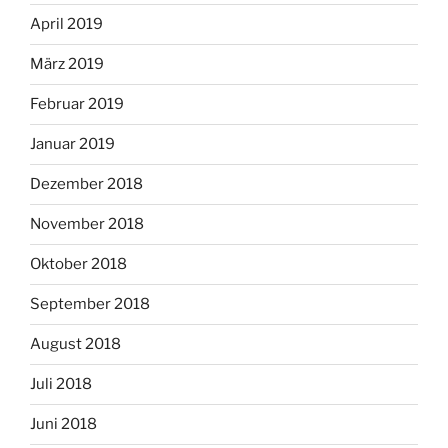
April 2019
März 2019
Februar 2019
Januar 2019
Dezember 2018
November 2018
Oktober 2018
September 2018
August 2018
Juli 2018
Juni 2018