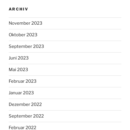
ARCHIV
November 2023
Oktober 2023
September 2023
Juni 2023
Mai 2023
Februar 2023
Januar 2023
Dezember 2022
September 2022
Februar 2022