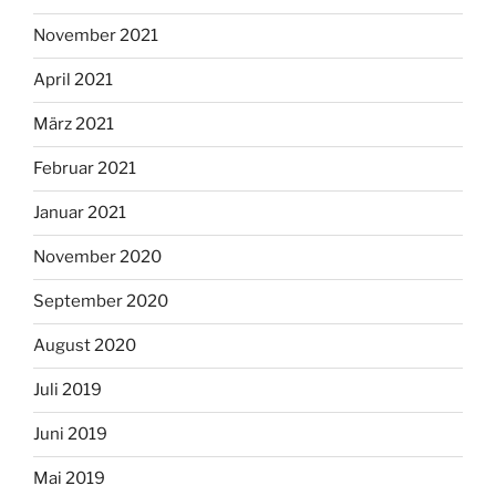
November 2021
April 2021
März 2021
Februar 2021
Januar 2021
November 2020
September 2020
August 2020
Juli 2019
Juni 2019
Mai 2019