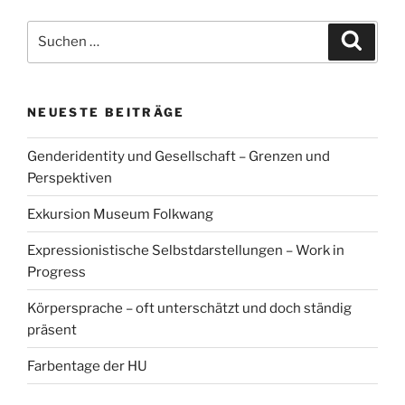
Suchen
Suche
nach:
NEUESTE BEITRÄGE
Genderidentity und Gesellschaft – Grenzen und
Perspektiven
Exkursion Museum Folkwang
Expressionistische Selbstdarstellungen – Work in
Progress
Körpersprache – oft unterschätzt und doch ständig
präsent
Farbentage der HU