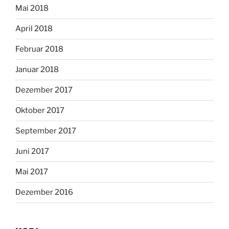
Mai 2018
April 2018
Februar 2018
Januar 2018
Dezember 2017
Oktober 2017
September 2017
Juni 2017
Mai 2017
Dezember 2016