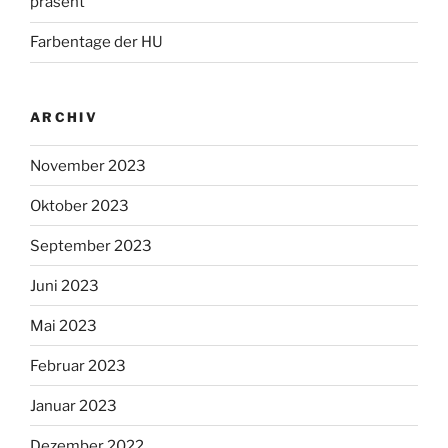
präsent
Farbentage der HU
ARCHIV
November 2023
Oktober 2023
September 2023
Juni 2023
Mai 2023
Februar 2023
Januar 2023
Dezember 2022