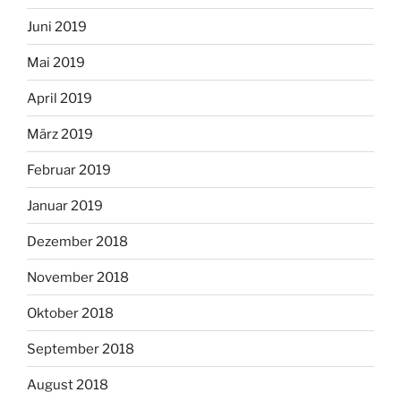
Juni 2019
Mai 2019
April 2019
März 2019
Februar 2019
Januar 2019
Dezember 2018
November 2018
Oktober 2018
September 2018
August 2018