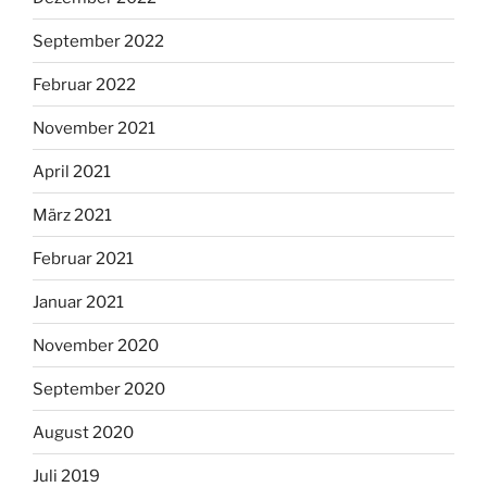
September 2022
Februar 2022
November 2021
April 2021
März 2021
Februar 2021
Januar 2021
November 2020
September 2020
August 2020
Juli 2019