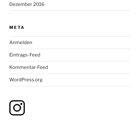
Dezember 2016
META
Anmelden
Eintrags-Feed
Kommentar-Feed
WordPress.org