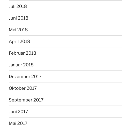
Juli 2018
Juni 2018
Mai 2018
April 2018
Februar 2018
Januar 2018
Dezember 2017
Oktober 2017
September 2017
Juni 2017
Mai 2017