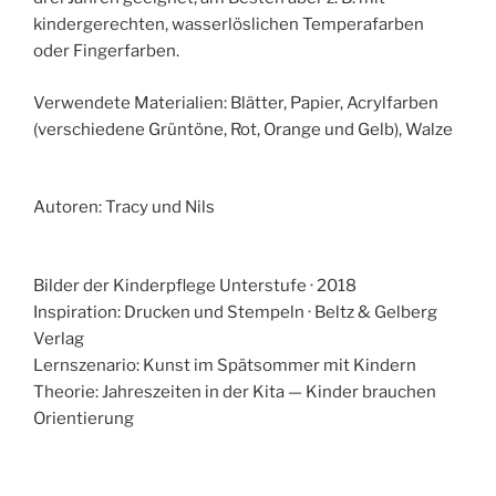
kindergerechten, wasserlöslichen Temperafarben
oder Fingerfarben.
Verwendete Materialien: Blätter, Papier, Acrylfarben
(verschiedene Grüntöne, Rot, Orange und Gelb), Walze
Autoren: Tracy und Nils
Bilder der Kinderpflege Unterstufe · 2018
Inspiration: Drucken und Stempeln · Beltz & Gelberg
Verlag
Lernszenario: Kunst im Spätsommer mit Kindern
Theorie: Jahreszeiten in der Kita — Kinder brauchen
Orientierung