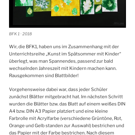
BFK 1 · 2018
Wir, die BFK1, haben uns im Zusammenhang mit der
Unterrichtsreihe „Kunst im Spätsommer mit Kinder“
überlegt, was man Spannendes, passend zur bald
wechselnden Jahreszeit mit Kindern machen kann.
Rausgekommen sind Blattbilder!
Vorgehensweise dabei war, dass jeder Schüler
zunächst Blätter mitgebracht hat. Im nächsten Schritt
wurden die Blätter bzw. das Blatt auf einem weißes DIN
A4 bzw. DIN A3 Papier platziert und eine kleine
Farbrolle mit Acrylfarbe (verschiedene Grüntöne, Rot,
Orange und Gelb standen zur Auswahl) bestrichen und
das Papier mit der Farbe bestrichen. Nach diesem