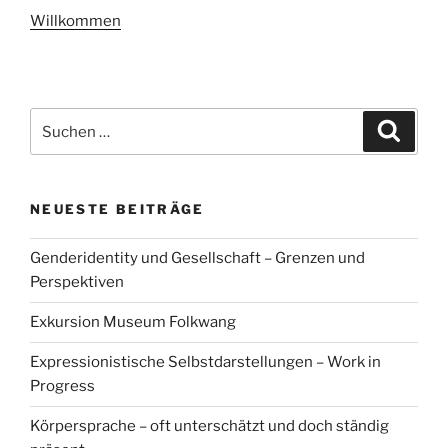
Willkommen
Suchen
Suche
nach:
NEUESTE BEITRÄGE
Genderidentity und Gesellschaft – Grenzen und
Perspektiven
Exkursion Museum Folkwang
Expressionistische Selbstdarstellungen – Work in
Progress
Körpersprache – oft unterschätzt und doch ständig