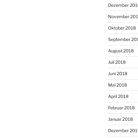
Dezember 201
November 20
Oktober 2018
September 20
August 2018
Juli 2018
Juni 2018
Mai 2018
April 2018
Februar 2018
Januar 2018
Dezember 201