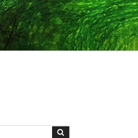
Suchen