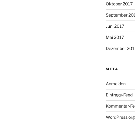
Oktober 2017
September 20
Juni 2017
Mai 2017
Dezember 201
META
Anmelden
Eintrags-Feed
Kommentar-Fe
WordPress.org