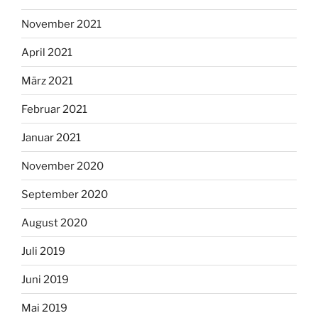
November 2021
April 2021
März 2021
Februar 2021
Januar 2021
November 2020
September 2020
August 2020
Juli 2019
Juni 2019
Mai 2019