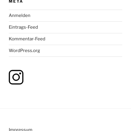
META
Anmelden
Eintrags-Feed
Kommentar-Feed
WordPress.org
Impressum