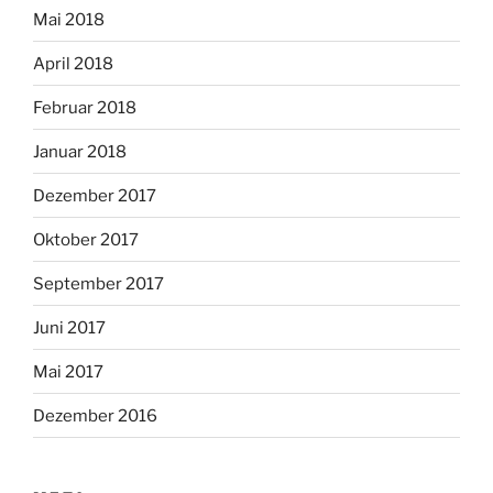
Mai 2018
April 2018
Februar 2018
Januar 2018
Dezember 2017
Oktober 2017
September 2017
Juni 2017
Mai 2017
Dezember 2016