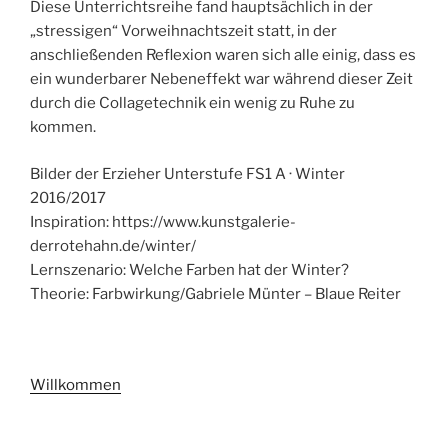
Diese Unterrichtsreihe fand hauptsächlich in der
„stressigen“ Vorweihnachtszeit statt, in der
anschließenden Reflexion waren sich alle einig, dass es
ein wunderbarer Nebeneffekt war während dieser Zeit
durch die Collagetechnik ein wenig zu Ruhe zu
kommen.
Bilder der Erzieher Unterstufe FS1 A · Winter
2016/2017
Inspiration: https://www.kunstgalerie-
derrotehahn.de/winter/
Lernszenario: Welche Farben hat der Winter?
Theorie: Farbwirkung/Gabriele Münter – Blaue Reiter
Willkommen