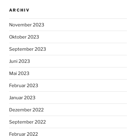
ARCHIV
November 2023
Oktober 2023
September 2023
Juni 2023
Mai 2023
Februar 2023
Januar 2023
Dezember 2022
September 2022
Februar 2022