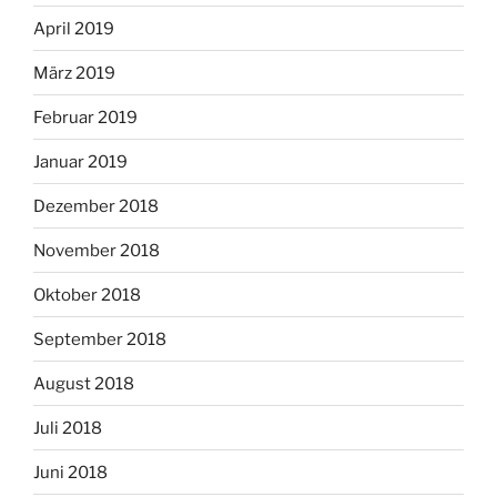
April 2019
März 2019
Februar 2019
Januar 2019
Dezember 2018
November 2018
Oktober 2018
September 2018
August 2018
Juli 2018
Juni 2018