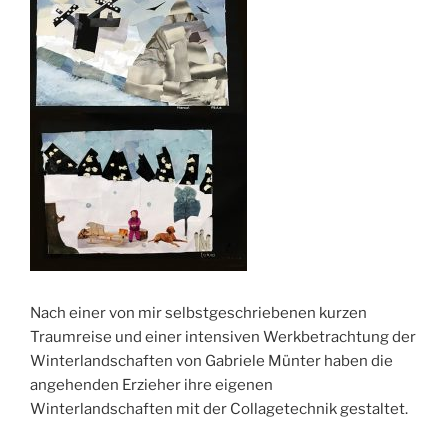
Nach einer von mir selbstgeschriebenen kurzen
Traumreise und einer intensiven Werkbetrachtung der
Winterlandschaften von Gabriele Münter haben die
angehenden Erzieher ihre eigenen
Winterlandschaften mit der Collagetechnik gestaltet.