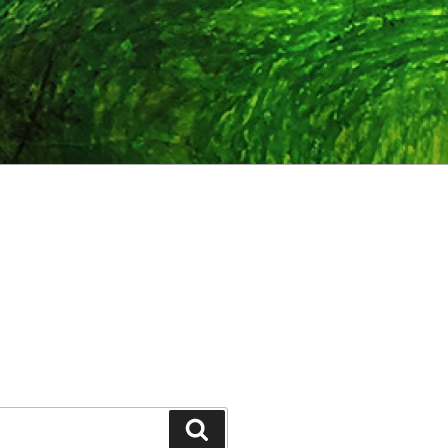
Suchen