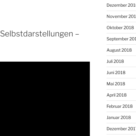
Dezember 201
November 20
Oktober 2018
 Selbstdarstellungen –
September 20
August 2018
Juli 2018
Juni 2018
Mai 2018
April 2018
Februar 2018
Januar 2018
Dezember 201