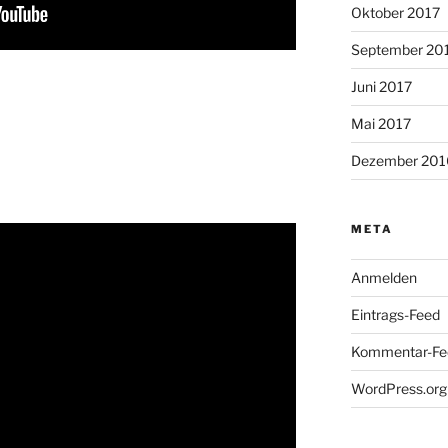
Oktober 2017
September 20
Juni 2017
Mai 2017
Dezember 201
META
Anmelden
Eintrags-Feed
Kommentar-Fe
WordPress.org