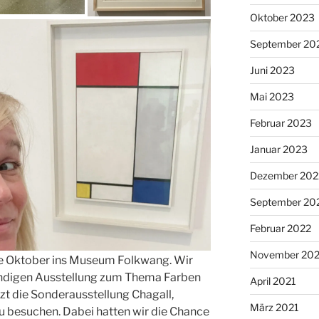
Oktober 2023
September 20
Juni 2023
Mai 2023
Februar 2023
Januar 2023
Dezember 202
September 20
Februar 2022
November 202
de Oktober ins Museum Folkwang. Wir
ändigen Ausstellung zum Thema Farben
April 2021
zt die Sonderausstellung Chagall,
März 2021
zu besuchen. Dabei hatten wir die Chance