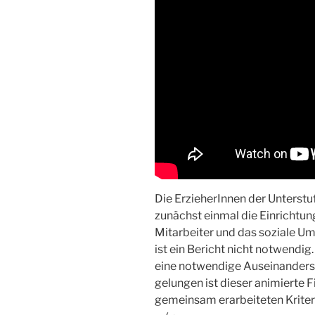
Die ErzieherInnen der Unterstu
zunächst einmal die Einrichtun
Mitarbeiter und das soziale Um
ist ein Bericht nicht notwendig.
eine notwendige Auseinanders
gelungen ist dieser animierte F
gemeinsam erarbeiteten Kriteri