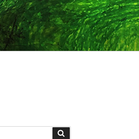
Suchen