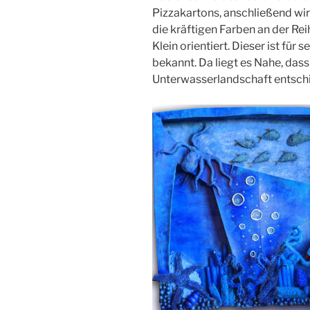
Pizzakartons, anschließend wi
die kräftigen Farben an der Re
Klein orientiert. Dieser ist für
bekannt. Da liegt es Nahe, dass
Unterwasserlandschaft entsch