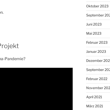
Oktober 2023
n.
September 20
Juni 2023
Mai 2023
Februar 2023
Projekt
Januar 2023
ona-Pandemie?
Dezember 202
September 20
Februar 2022
November 202
April 2021
März 2021