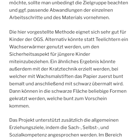
möchte, sollte man unbedingt die Zielgruppe beachten
und ggf. passende Abwandlungen der einzelnen
Arbeitsschritte und des Materials vornehmen.
Die hier vorgestellte Methode eignet sich sehr gut für
Kinder der OGS. Alternativ könnte statt Teelichtern ein
Wachserwärmer genutzt werden, um den
Sicherheitsaspekt für jüngere Kinder
miteinzubeziehen. Ein ähnliches Ergebnis könnte
außerdem mit der Kratztechnik erzielt werden, bei
welcher mit Wachsmalstiften das Papier zuerst bunt
bemalt und anschließend mit schwarz übermalt wird.
Dann können in die schwarze Fläche beliebige Formen
gekratzt werden, welche bunt zum Vorschein
kommen.
Das Projekt unterstützt zusätzlich die allgemeinen
Erziehungsziele, indem die Sach-, Selbst-, und
Sozialkompetenz angesprochen werden. Im Bereich