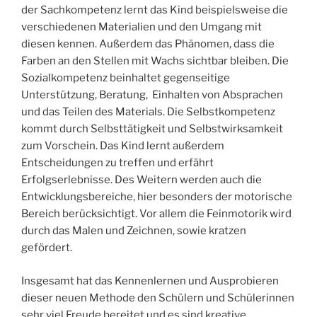
der Sachkompetenz lernt das Kind beispielsweise die
verschiedenen Materialien und den Umgang mit
diesen kennen. Außerdem das Phänomen, dass die
Farben an den Stellen mit Wachs sichtbar bleiben. Die
Sozialkompetenz beinhaltet gegenseitige
Unterstützung, Beratung, Einhalten von Absprachen
und das Teilen des Materials. Die Selbstkompetenz
kommt durch Selbsttätigkeit und Selbstwirksamkeit
zum Vorschein. Das Kind lernt außerdem
Entscheidungen zu treffen und erfährt
Erfolgserlebnisse. Des Weitern werden auch die
Entwicklungsbereiche, hier besonders der motorische
Bereich berücksichtigt. Vor allem die Feinmotorik wird
durch das Malen und Zeichnen, sowie kratzen
gefördert.
Insgesamt hat das Kennenlernen und Ausprobieren
dieser neuen Methode den Schülern und Schülerinnen
sehr viel Freude bereitet und es sind kreative,