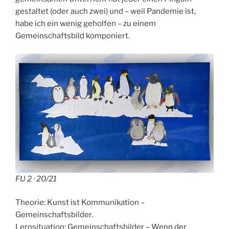
gestaltet (oder auch zwei) und – weil Pandemie ist,
habe ich ein wenig geholfen – zu einem
Gemeinschaftsbild komponiert.
FU 2 · 20/21
Theorie: Kunst ist Kommunikation –
Gemeinschaftsbilder.
Lernsituation: Gemeinschaftsbilder – Wenn der