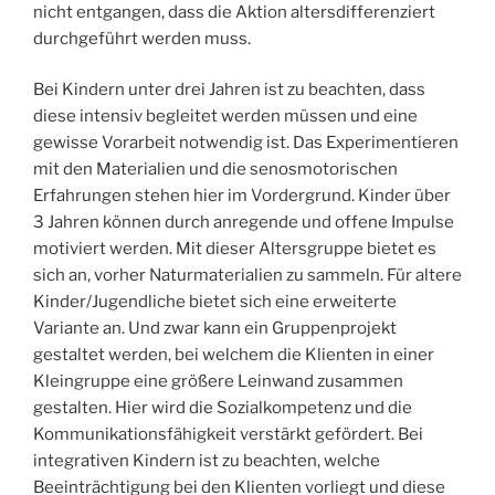
nicht entgangen, dass die Aktion altersdifferenziert
durchgeführt werden muss.
Bei Kindern unter drei Jahren ist zu beachten, dass
diese intensiv begleitet werden müssen und eine
gewisse Vorarbeit notwendig ist. Das Experimentieren
mit den Materialien und die senosmotorischen
Erfahrungen stehen hier im Vordergrund. Kinder über
3 Jahren können durch anregende und offene Impulse
motiviert werden. Mit dieser Altersgruppe bietet es
sich an, vorher Naturmaterialien zu sammeln. Für altere
Kinder/Jugendliche bietet sich eine erweiterte
Variante an. Und zwar kann ein Gruppenprojekt
gestaltet werden, bei welchem die Klienten in einer
Kleingruppe eine größere Leinwand zusammen
gestalten. Hier wird die Sozialkompetenz und die
Kommunikationsfähigkeit verstärkt gefördert. Bei
integrativen Kindern ist zu beachten, welche
Beeinträchtigung bei den Klienten vorliegt und diese