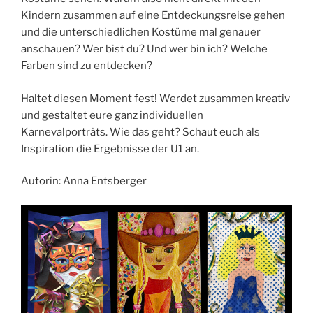
Kindern zusammen auf eine Entdeckungsreise gehen
und die unterschiedlichen Kostüme mal genauer
anschauen? Wer bist du? Und wer bin ich? Welche
Farben sind zu entdecken?
Haltet diesen Moment fest! Werdet zusammen kreativ
und gestaltet eure ganz individuellen
Karnevalporträts. Wie das geht? Schaut euch als
Inspiration die Ergebnisse der U1 an.
Autorin: Anna Entsberger