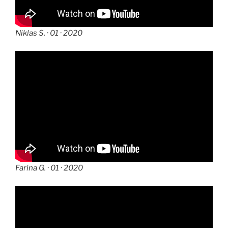
Niklas S. · 01 · 2020
Farina G. · 01 · 2020