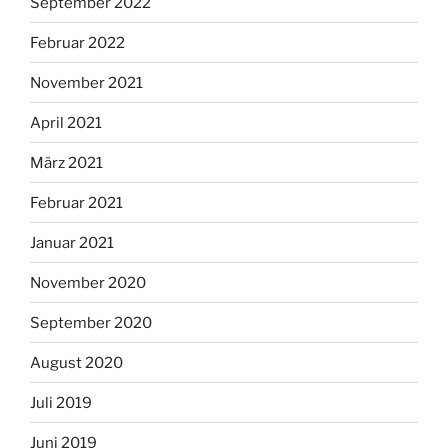
September 2022
Februar 2022
November 2021
April 2021
März 2021
Februar 2021
Januar 2021
November 2020
September 2020
August 2020
Juli 2019
Juni 2019