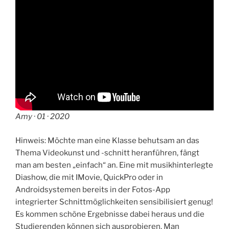
Amy · 01 · 2020
Hinweis: Möchte man eine Klasse behutsam an das
Thema Videokunst und -schnitt heranführen, fängt
man am besten „einfach“ an. Eine mit musikhinterlegte
Diashow, die mit IMovie, QuickPro oder in
Androidsystemen bereits in der Fotos-App
integrierter Schnittmöglichkeiten sensibilisiert genug!
Es kommen schöne Ergebnisse dabei heraus und die
Studierenden können sich ausprobieren. Man