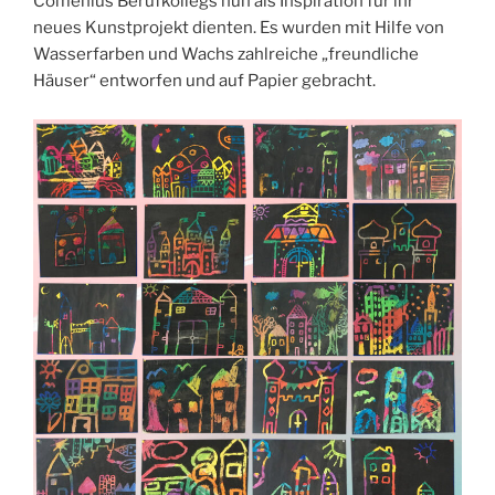
Comenius Berufkollegs nun als Inspiration für ihr
neues Kunstprojekt dienten. Es wurden mit Hilfe von
Wasserfarben und Wachs zahlreiche „freundliche
Häuser“ entworfen und auf Papier gebracht.