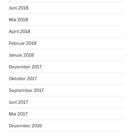
Juni 2018
Mai 2018
April 2018
Februar 2018
Januar 2018
Dezember 2017
Oktober 2017
September 2017
Juni 2017
Mai 2017
Dezember 2016