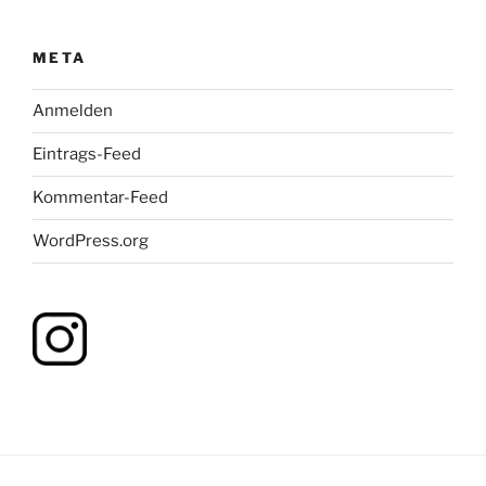
META
Anmelden
Eintrags-Feed
Kommentar-Feed
WordPress.org