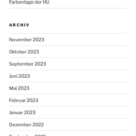
Farbentage der HU
ARCHIV
November 2023
Oktober 2023
September 2023
Juni 2023
Mai 2023
Februar 2023
Januar 2023
Dezember 2022