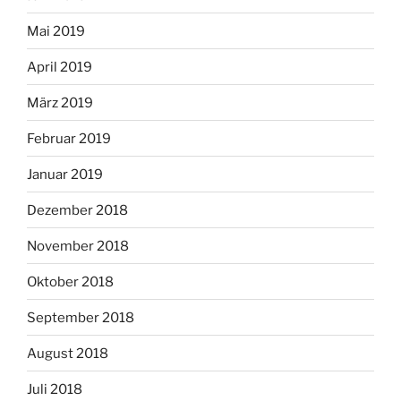
Mai 2019
April 2019
März 2019
Februar 2019
Januar 2019
Dezember 2018
November 2018
Oktober 2018
September 2018
August 2018
Juli 2018